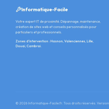
Informatique-Facile
Votre expert IT de proximité. Dépannage, maintenance,
création de sites web et conseils personnalisés pour
particuliers et professionnels.
Zones d'intervention : Hasnon, Valenciennes, Lille,
Douai, Cambrai.
©
2026
Informatique-Facile.fr. Tous droits réservés. Version