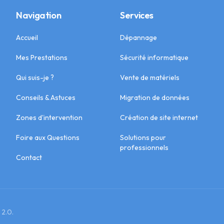
Navigation
Services
Accueil
Dépannage
Mes Prestations
Sécurité informatique
Qui suis-je ?
Vente de matériels
Conseils & Astuces
Migration de données
Zones d'intervention
Création de site internet
Foire aux Questions
Solutions pour
professionnels
Contact
 2.0.