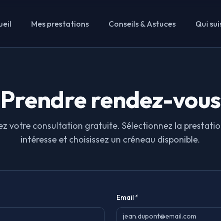
eil
Mes prestations
Conseils & Astuces
Qui sui
Prendre rendez-vous
z votre consultation gratuite. Sélectionnez la prestatio
intéresse et choisissez un créneau disponible.
Email *